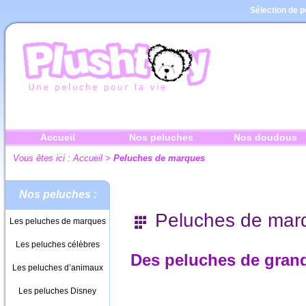
Sélection de 
Accueil
Nos peluches
Nos doudous
Vous êtes ici :
Accueil
>
Peluches de marques
Nos peluches :
Peluches de mar
Les peluches de marques
Les peluches célèbres
Des peluches de grand
Les peluches d’animaux
Les peluches Disney